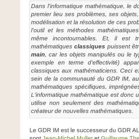
Dans l'informatique mathématique, le d
premier lieu ses problèmes, ses objets,
modélisation et la résolution de ces pro
l'outil et les méthodes mathématiques
même incontournables. Et, il est t
mathématiques
classiques
puissent êtr
main
, car les objets manipulés ou le 
exemple en terme d'effectivité) app
classiques aux mathématiciens. Ceci ex
sein de la communauté du GDR IM, au
mathématiques spécifiques, imprégnées
L'informatique mathématique est donc u
utilise non seulement des mathématiq
créateur de nouvelles mathématiques.
Le GDR IM est le successeur du GDR AL
sont
Jean-Michel Muller
et
Guillaume The