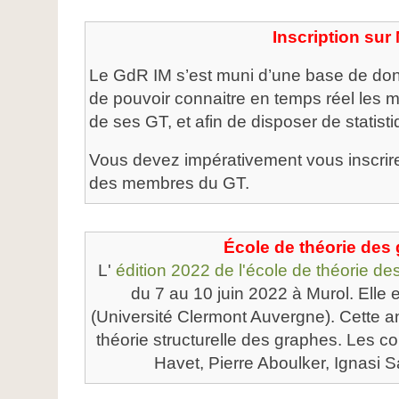
Inscription su
Le GdR IM s’est muni d’une base de don
de pouvoir connaitre en temps réel les
de ses GT, et afin de disposer de statisti
Vous devez impérativement vous inscrir
des membres du GT.
École de théorie des
L'
édition 2022 de l'école de théorie d
du 7 au 10 juin 2022 à Murol. Elle
(Université Clermont Auvergne). Cette a
théorie structurelle des graphes. Les c
Havet, Pierre Aboulker, Ignasi S