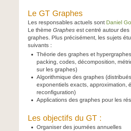
Le GT Graphes
Les responsables actuels sont
Daniel G
Le thème
Graphes
est centré autour des 
graphes. Plus précisément, les sujets étu
suivants :
Théorie des graphes et hypergraphes (
packing, codes, décomposition, métri
sur les graphes)
Algorithmique des graphes (distribués
exponentiels exacts, approximation, 
reconfiguration)
Applications des graphes pour les rés
Les objectifs du GT :
Organiser des journées annuelles