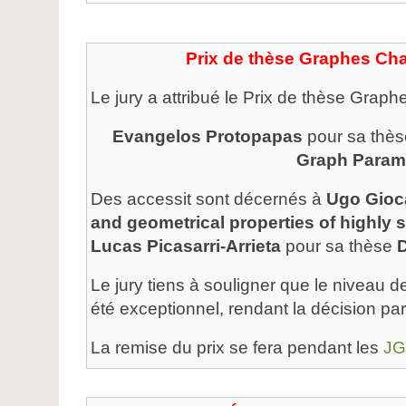
Prix de thèse Graphes Ch
Le jury a attribué le Prix de thèse Grap
Evangelos Protopapas
pour sa thè
Graph Param
Des accessit sont décernés à
Ugo Gioc
and geometrical properties of highly
Lucas Picasarri-Arrieta
pour sa thèse
D
Le jury tiens à souligner que le niveau 
été exceptionnel, rendant la décision parti
La remise du prix se fera pendant les
JG