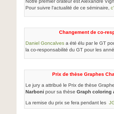
Notre premier orateur est Alexandre Vi
Pour suivre l'actualité de ce séminaire,
c
Changement de co-res
Daniel Goncalves
a été élu par le GT po
la co-responsabilité du GT pour les an
Prix de thèse Graphes Ch
Le jury a attribué le Prix de thèse Gra
Narboni
pour sa thèse
Graph coloring 
La remise du prix se fera pendant les
JG