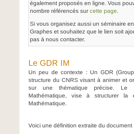
également proposés en ligne. Vous pouv
nombre référencés sur
cette page
.
Si vous organisez aussi un séminaire en 
Graphes et souhaitez que le lien soit ajo
pas à nous contacter.
Le GDR IM
Un peu de contexte : Un GDR (Group
structure du CNRS visant à animer et o
sur une thématique précise. Le
Mathématique, vise à structurer la 
Mathématique.
Voici une définition extraite du documen