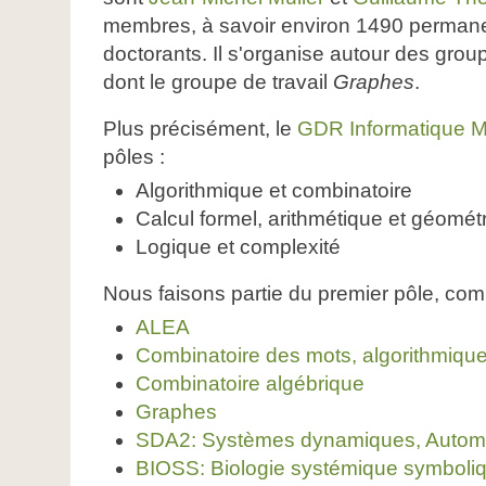
membres, à savoir environ 1490 permanen
doctorants. Il s'organise autour des grou
dont le groupe de travail
Graphes
.
Plus précisément, le
GDR Informatique 
pôles :
Algorithmique et combinatoire
Calcul formel, arithmétique et géométr
Logique et complexité
Nous faisons partie du premier pôle, com
ALEA
Combinatoire des mots, algorithmiqu
Combinatoire algébrique
Graphes
SDA2: Systèmes dynamiques, Automat
BIOSS: Biologie systémique symboli