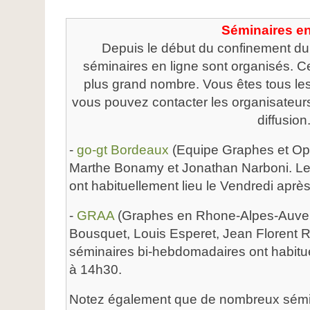
Séminaires en
Depuis le début du confinement du
séminaires en ligne sont organisés. C
plus grand nombre. Vous êtes tous les
vous pouvez contacter les organisateurs
diffusion
-
go-gt Bordeaux
(Equipe Graphes et Opt
Marthe Bonamy et Jonathan Narboni. L
ont habituellement lieu le Vendredi après
-
GRAA
(Graphes en Rhone-Alpes-Auverg
Bousquet, Louis Esperet, Jean Florent 
séminaires bi-hebdomadaires ont habitue
à 14h30.
Notez également que de nombreux sémin