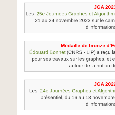
JGA 202
Les
25e Journées Graphes et Algorith
21 au 24 novembre 2023 sur le camp
d'informatio
Médaille de bronze d'
Édouard Bonnet
(CNRS - LIP) a reçu l
pour ses travaux sur les graphes, et e
autour de la notion d
JGA 202
Les
24e Journées Graphes et Algorit
présentiel, du 16 au 18 novembre
d'informatio