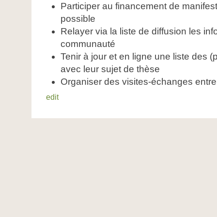
Participer au financement de manifest
possible
Relayer via la liste de diffusion les i
communauté
Tenir à jour et en ligne une liste des
avec leur sujet de thèse
Organiser des visites-échanges entre
edit